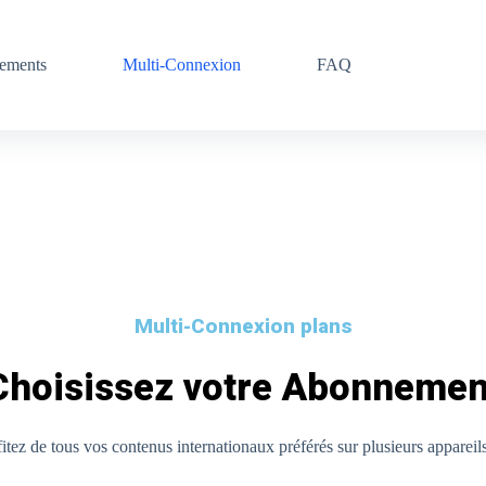
ements
Multi-Connexion
FAQ
Multi-Connexion plans
Choisissez votre Abonnemen
ez de tous vos contenus internationaux préférés sur plusieurs appareils