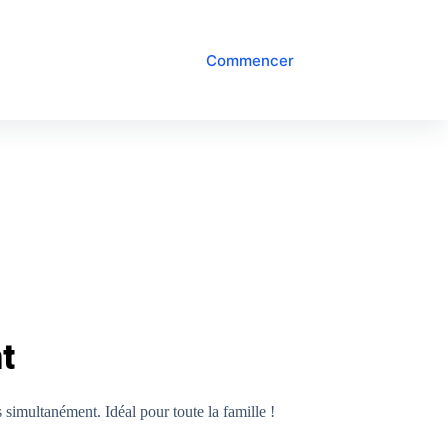
Commencer
t
 simultanément. Idéal pour toute la famille !