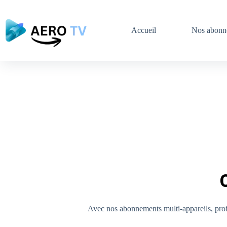
Accueil
Nos abonn
Multi-Connexion
Avec nos abonnements multi-appareils, profit