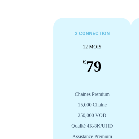
2 CONNECTION
12 MOIS
79
€
Chaines Premium
15,000 Chaine
250,000 VOD
Qualité 4K/8K/UHD
Assistance Premium