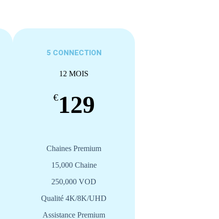
5 CONNECTION
12 MOIS
129
€
Chaines Premium
15,000 Chaine
250,000 VOD
Qualité 4K/8K/UHD
Assistance Premium