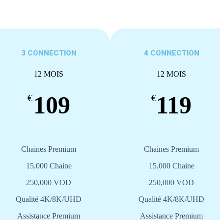
3 CONNECTION
4 CONNECTION
12 MOIS
12 MOIS
109
119
€
€
Chaines Premium
Chaines Premium
15,000 Chaine
15,000 Chaine
250,000 VOD
250,000 VOD
Qualité 4K/8K/UHD
Qualité 4K/8K/UHD
Assistance Premium
Assistance Premium